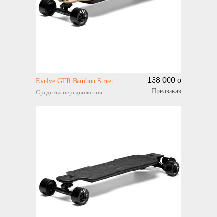
138 000
o
Evolve GTR Bamboo Street
Предзаказ
Средства передвижения