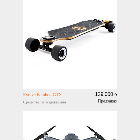
129 000
o
Evolve Bamboo GTX
Предзаказ
Средства передвижения