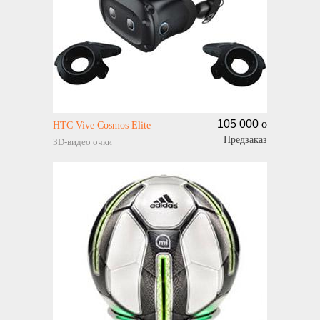
105 000
o
HTC Vive Cosmos Elite
Предзаказ
3D-видео очки