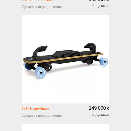
Предзаказ
Средства передвижения
149 000
o
Leif Esnowboard
Предзаказ
Средства передвижения