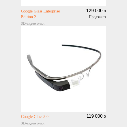
129 000
o
Google Glass Enterprise
Edition 2
Предзаказ
3D-видео очки
119 000
o
Google Glass 3.0
3D-видео очки