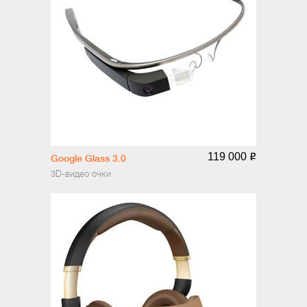
119 000
o
Google Glass 3.0
3D-видео очки