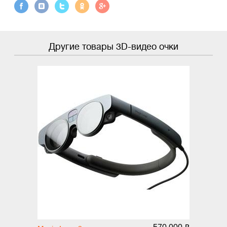
Другие товары 3D-видео очки